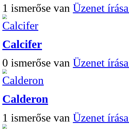
1 ismerőse van
Üzenet írás
Calcifer
0 ismerőse van
Üzenet írás
Calderon
1 ismerőse van
Üzenet írás