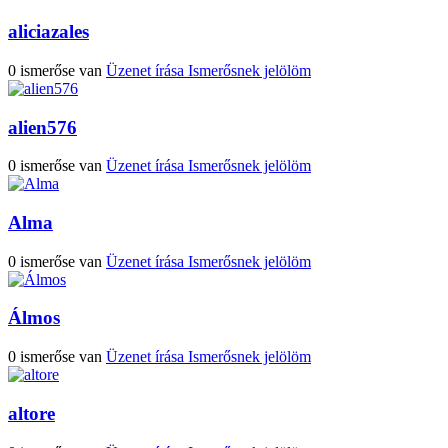
aliciazales
0 ismerőse van
Üzenet írása
Ismerősnek jelölöm
alien576
0 ismerőse van
Üzenet írása
Ismerősnek jelölöm
Alma
0 ismerőse van
Üzenet írása
Ismerősnek jelölöm
Álmos
0 ismerőse van
Üzenet írása
Ismerősnek jelölöm
altore