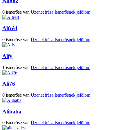
Alfonz
0 ismerőse van
Üzenet írása
Ismerősnek jelölöm
Alfréd
0 ismerőse van
Üzenet írása
Ismerősnek jelölöm
Alfy
1 ismerőse van
Üzenet írása
Ismerősnek jelölöm
Ali76
0 ismerőse van
Üzenet írása
Ismerősnek jelölöm
Alibaba
0 ismerőse van
Üzenet írása
Ismerősnek jelölöm