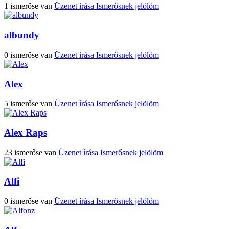
1 ismerőse van
Üzenet írása
Ismerősnek jelölöm
albundy
0 ismerőse van
Üzenet írása
Ismerősnek jelölöm
Alex
5 ismerőse van
Üzenet írása
Ismerősnek jelölöm
Alex Raps
23 ismerőse van
Üzenet írása
Ismerősnek jelölöm
Alfi
0 ismerőse van
Üzenet írása
Ismerősnek jelölöm