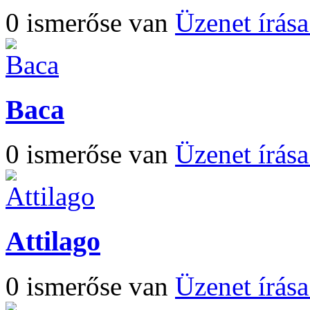
0 ismerőse van
Üzenet írás
Baca
0 ismerőse van
Üzenet írás
Attilago
0 ismerőse van
Üzenet írás