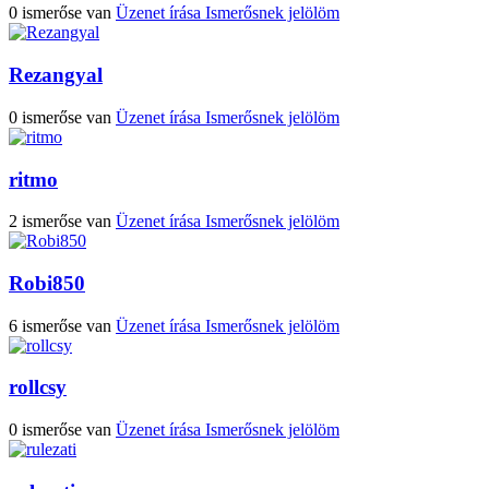
0 ismerőse van
Üzenet írása
Ismerősnek jelölöm
Rezangyal
0 ismerőse van
Üzenet írása
Ismerősnek jelölöm
ritmo
2 ismerőse van
Üzenet írása
Ismerősnek jelölöm
Robi850
6 ismerőse van
Üzenet írása
Ismerősnek jelölöm
rollcsy
0 ismerőse van
Üzenet írása
Ismerősnek jelölöm