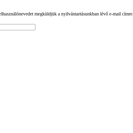
 felhasználónevedet megküldjük a nyilvántartásunkban lévő e-mail címre